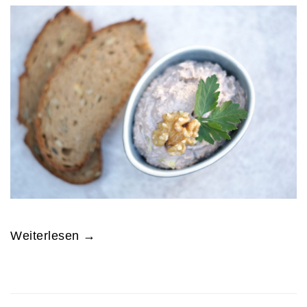
Weiterlesen →