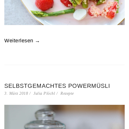
Weiterlesen →
SELBSTGEMACHTES POWERMÜSLI
3. März 2018
Julia Plöchl
Rezepte