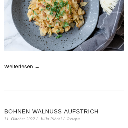
Weiterlesen →
BOHNEN-WALNUSS-AUFSTRICH
31. Oktober 2022
Julia Plöchl
Rezepte