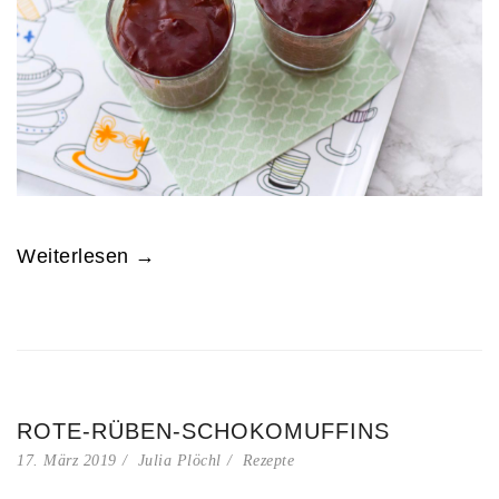
Weiterlesen →
ROTE-RÜBEN-SCHOKOMUFFINS
17. März 2019
Julia Plöchl
Rezepte