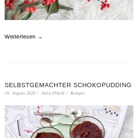
Weiterlesen →
SELBSTGEMACHTER SCHOKOPUDDING
16. August 2020
Julia Plöchl
Rezepte