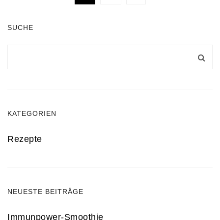
SUCHE
KATEGORIEN
Rezepte
NEUESTE BEITRÄGE
Immunpower-Smoothie