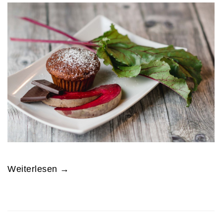
Weiterlesen →