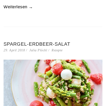
Weiterlesen →
SPARGEL-ERDBEER-SALAT
29. April 2018
Julia Plöchl
Rezepte