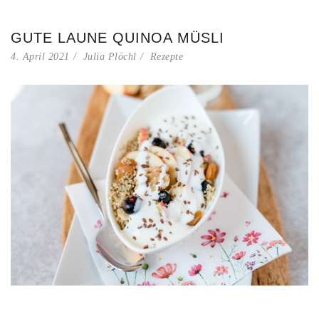
GUTE LAUNE QUINOA MÜSLI
4. April 2021
Julia Plöchl
Rezepte