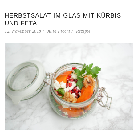
HERBSTSALAT IM GLAS MIT KÜRBIS
UND FETA
12. November 2018
Julia Plöchl
Rezepte