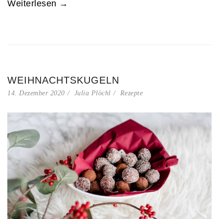
Weiterlesen →
WEIHNACHTSKUGELN
14. Dezember 2020
Julia Plöchl
Rezepte