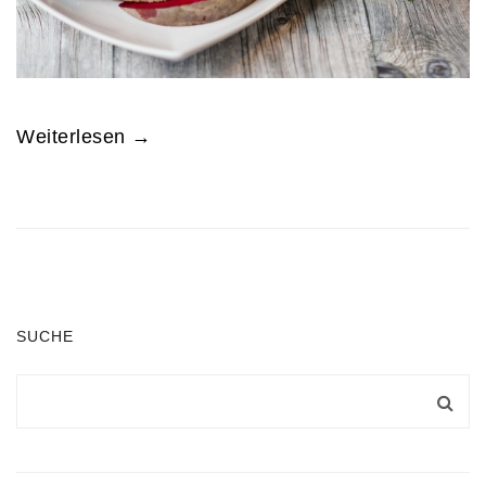
Weiterlesen →
SUCHE