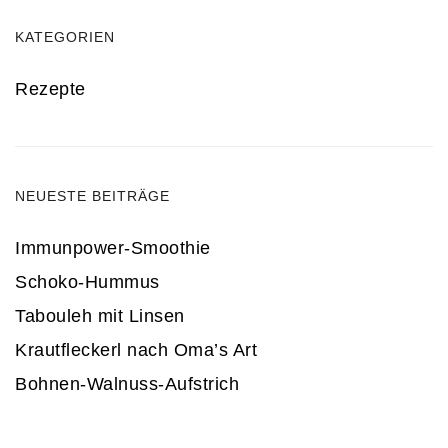
KATEGORIEN
Rezepte
NEUESTE BEITRÄGE
Immunpower-Smoothie
Schoko-Hummus
Tabouleh mit Linsen
Krautfleckerl nach Oma’s Art
Bohnen-Walnuss-Aufstrich