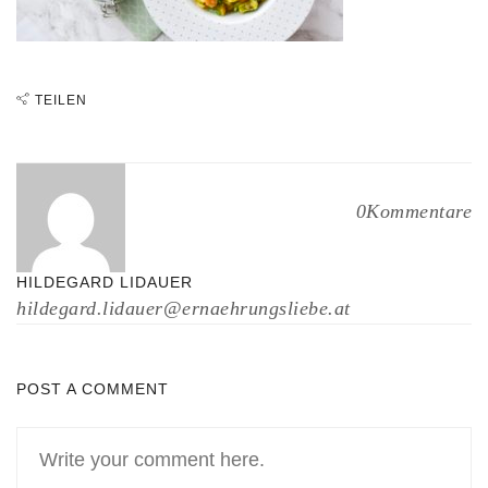
TEILEN
0Kommentare
HILDEGARD LIDAUER
hildegard.lidauer@ernaehrungsliebe.at
POST A COMMENT