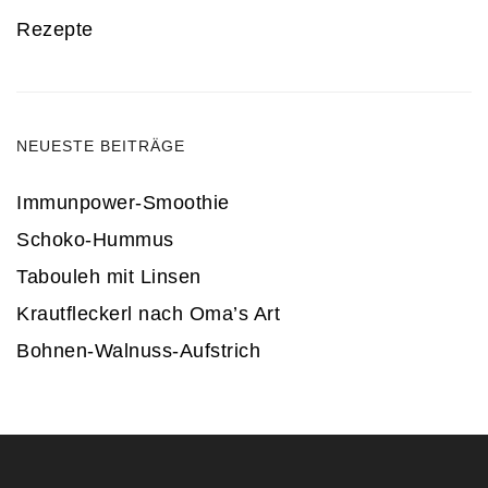
Rezepte
NEUESTE BEITRÄGE
Immunpower-Smoothie
Schoko-Hummus
Tabouleh mit Linsen
Krautfleckerl nach Oma’s Art
Bohnen-Walnuss-Aufstrich