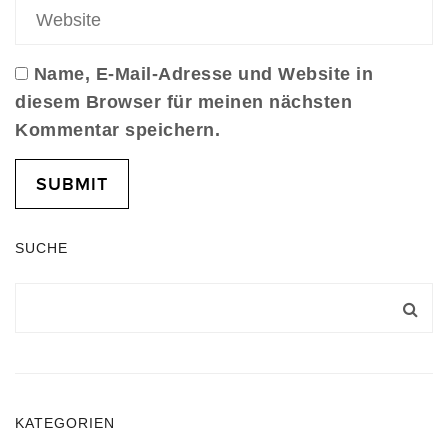
Name, E-Mail-Adresse und Website in
diesem Browser für meinen nächsten
Kommentar speichern.
SUCHE
KATEGORIEN