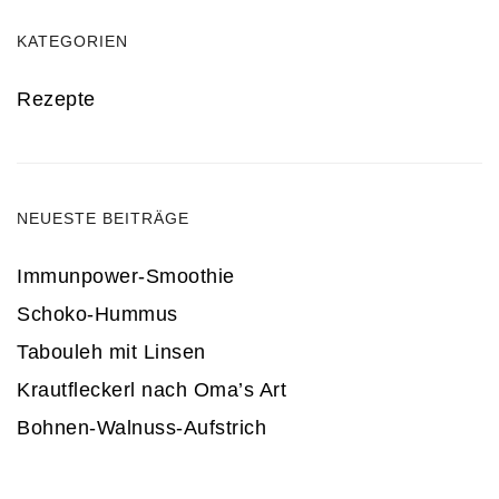
KATEGORIEN
Rezepte
NEUESTE BEITRÄGE
Immunpower-Smoothie
Schoko-Hummus
Tabouleh mit Linsen
Krautfleckerl nach Oma’s Art
Bohnen-Walnuss-Aufstrich