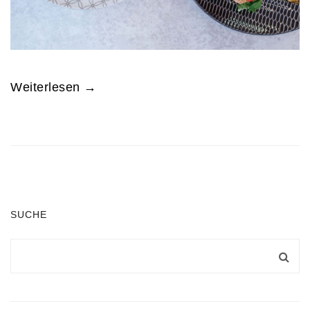
Weiterlesen →
SUCHE