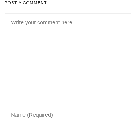
POST A COMMENT