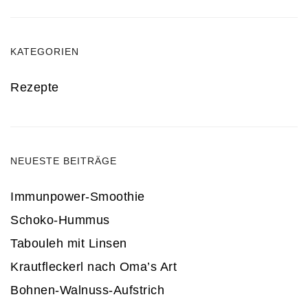
KATEGORIEN
Rezepte
NEUESTE BEITRÄGE
Immunpower-Smoothie
Schoko-Hummus
Tabouleh mit Linsen
Krautfleckerl nach Oma’s Art
Bohnen-Walnuss-Aufstrich