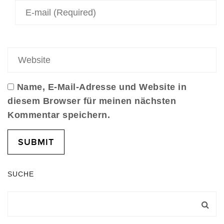
Name, E-Mail-Adresse und Website in
diesem Browser für meinen nächsten
Kommentar speichern.
SUCHE