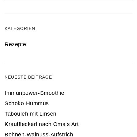
KATEGORIEN
Rezepte
NEUESTE BEITRÄGE
Immunpower-Smoothie
Schoko-Hummus
Tabouleh mit Linsen
Krautfleckerl nach Oma’s Art
Bohnen-Walnuss-Aufstrich