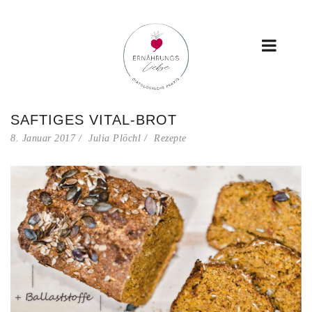
SAFTIGES VITAL-BROT
8. Januar 2017
Julia Plöchl
Rezepte