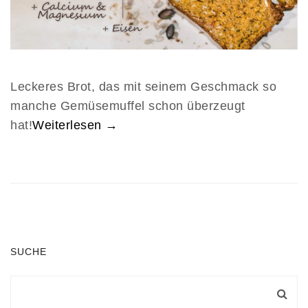
Leckeres Brot, das mit seinem Geschmack so
manche Gemüsemuffel schon überzeugt
hat!
Weiterlesen →
SUCHE