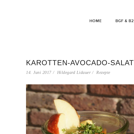
HOME
BGF & B
KAROTTEN-AVOCADO-SALAT
14. Juni 2017
Hildegard Lidauer
Rezepte