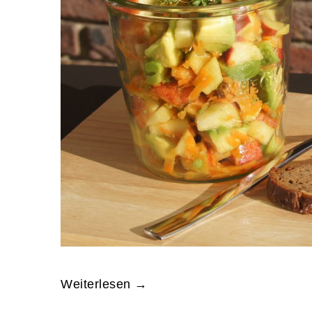
Weiterlesen →