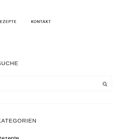
EZEPTE
KONTAKT
SUCHE
KATEGORIEN
Rezepte