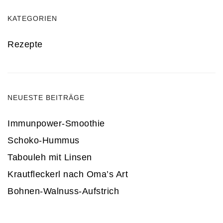
KATEGORIEN
Rezepte
NEUESTE BEITRÄGE
Immunpower-Smoothie
Schoko-Hummus
Tabouleh mit Linsen
Krautfleckerl nach Oma’s Art
Bohnen-Walnuss-Aufstrich