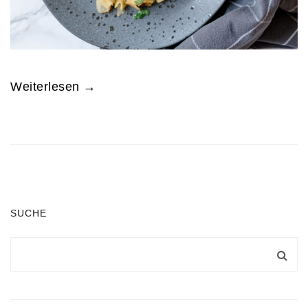
Weiterlesen →
SUCHE