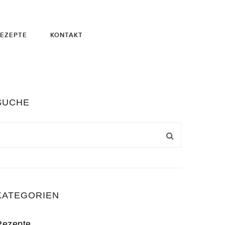
EZEPTE
KONTAKT
SUCHE
KATEGORIEN
Rezepte