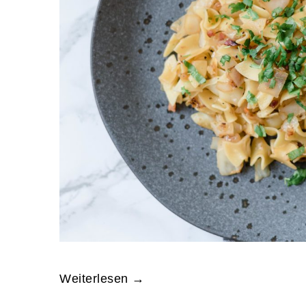
Weiterlesen →