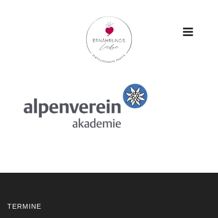
TERMINE