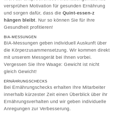
versprühen Motivation für gesunden Ernährung
und sorgen dafür, dass die
Quint-essen-z
hängen bleibt
. Nur so können Sie für Ihre
Gesundheit profitieren!
BIA-MESSUNGEN
BIA-Messungen geben individuell Auskunft über
die Körperzusammensetzung. Wir kommen direkt
mit unserem Messgerät bei Ihnen vorbei.
Vergessen Sie Ihre Waage: Gewicht ist nicht
gleich Gewicht!
ERNÄHRUNGSCHECKS
Bei Ernährungschecks erhalten Ihre Mitarbeiter
innerhalb kürzester Zeit einen Überblick über ihr
Ernährungsverhalten und wir geben individuelle
Anregungen zur Verbesserung.