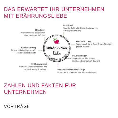
DAS ERWARTET IHR UNTERNEHMEN
MIT ERÄHRUNGSLIEBE
ZAHLEN UND FAKTEN FÜR
UNTERNEHMEN
VORTRÄGE