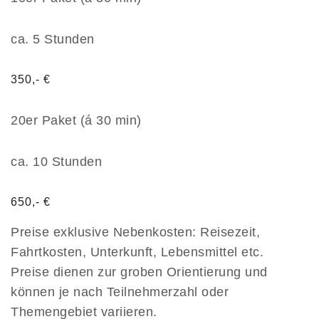
ca. 5 Stunden
350,- €
20er Paket (á 30 min)
ca. 10 Stunden
650,- €
Preise exklusive Nebenkosten: Reisezeit,
Fahrtkosten, Unterkunft, Lebensmittel etc.
Preise dienen zur groben Orientierung und
können je nach Teilnehmerzahl oder
Themengebiet variieren.