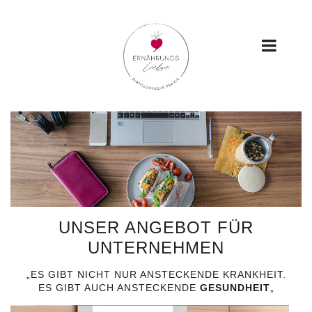
UNSER ANGEBOT FÜR
UNTERNEHMEN
„ES GIBT NICHT NUR ANSTECKENDE KRANKHEIT.
ES GIBT AUCH ANSTECKENDE
GESUNDHEIT
„