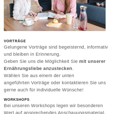
VORTRÄGE
Gelungene Vorträge sind begeisternd, informativ
und bleiben in Erinnerung.
Geben Sie uns die Möglichkeit Sie
mit unserer
Ernährungsliebe anzustecken
.
Wählen Sie aus einem der unten
angeführten Vorträge oder kontaktieren Sie uns
gerne auch für individuelle Wünsche!
WORKSHOPS
Bei unseren Workshops legen wir besonderen
Wert auf ansprechendes Anschauungsmaterial,