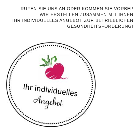
RUFEN SIE UNS AN ODER KOMMEN SIE VORBEI!
WIR ERSTELLEN ZUSAMMEN MIT IHNEN
IHR INDIVIDUELLES ANGEBOT ZUR BETRIEBLICHEN
GESUNDHEITSFÖRDERUNG!