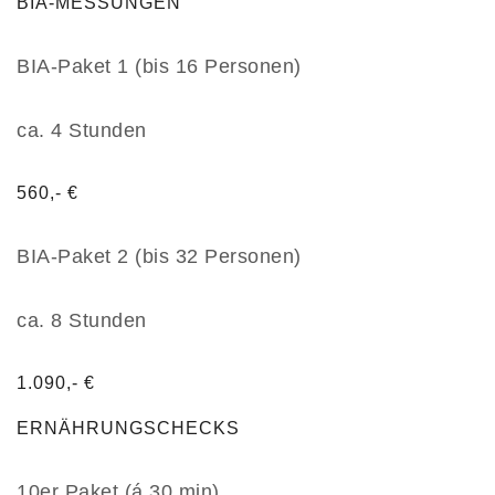
BIA-MESSUNGEN
BIA-Paket 1 (bis 16 Personen)
ca. 4 Stunden
560,- €
BIA-Paket 2 (bis 32 Personen)
ca. 8 Stunden
1.090,- €
ERNÄHRUNGSCHECKS
10er Paket (á 30 min)