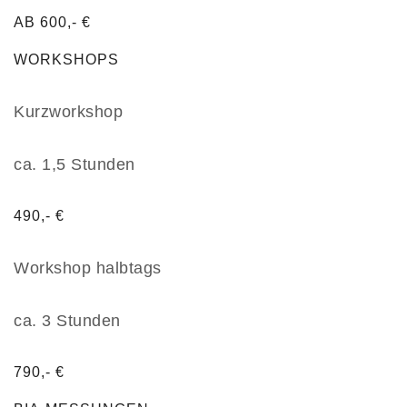
AB 600,- €
WORKSHOPS
Kurzworkshop
ca. 1,5 Stunden
490,- €
Workshop halbtags
ca. 3 Stunden
790,- €