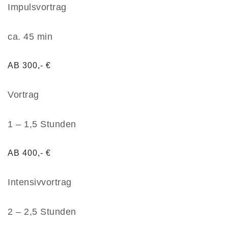
Impulsvortrag
ca. 45 min
AB 300,- €
Vortrag
1 – 1,5 Stunden
AB 400,- €
Intensivvortrag
2 – 2,5 Stunden