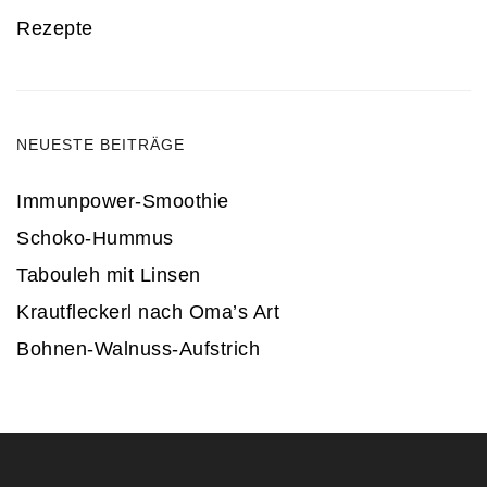
Rezepte
NEUESTE BEITRÄGE
Immunpower-Smoothie
Schoko-Hummus
Tabouleh mit Linsen
Krautfleckerl nach Oma’s Art
Bohnen-Walnuss-Aufstrich