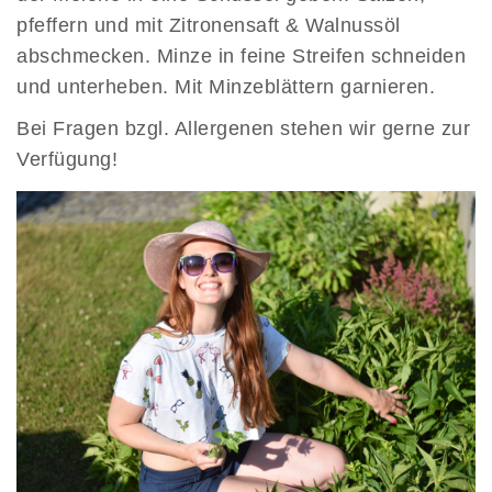
pfeffern und mit Zitronensaft & Walnussöl
abschmecken. Minze in feine Streifen schneiden
und unterheben. Mit Minzeblättern garnieren.
Bei Fragen bzgl. Allergenen stehen wir gerne zur
Verfügung!