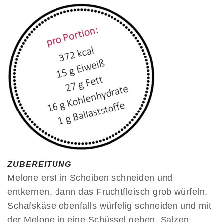
ZUBEREITUNG
Melone erst in Scheiben schneiden und
entkernen, dann das Fruchtfleisch grob würfeln.
Schafskäse ebenfalls würfelig schneiden und mit
der Melone in eine Schüssel geben. Salzen,