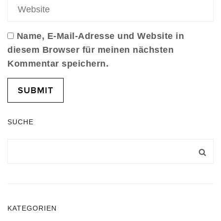
Name, E-Mail-Adresse und Website in
diesem Browser für meinen nächsten
Kommentar speichern.
SUCHE
KATEGORIEN